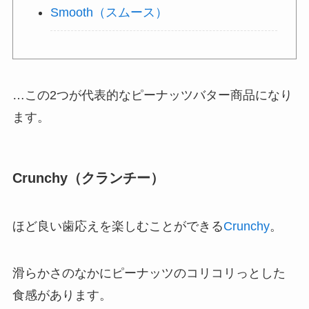
Smooth（スムース）
…この2つが代表的なピーナッツバター商品になり
ます。
Crunchy（クランチー）
ほど良い歯応えを楽しむことができる
Crunchy
。
滑らかさのなかにピーナッツのコリコリっとした
食感があります。