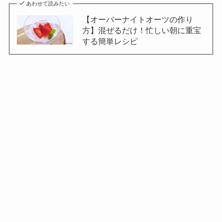
あわせて読みたい
【オーバーナイトオーツの作り
方】混ぜるだけ！忙しい朝に重宝
する簡単レシピ