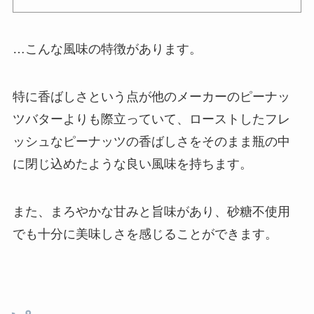
…こんな風味の特徴があります。
特に
香ばしさ
という点が他のメーカーのピーナッ
ツバターよりも際立っていて、
ローストしたフレ
ッシュなピーナッツの香ばしさをそのまま瓶の中
に閉じ込めたような良い風味
を持ちます。
また、まろやかな甘みと旨味があり、砂糖不使用
でも十分に美味しさを感じることができます。