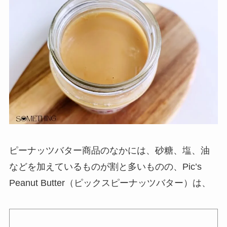
ピーナッツバター商品のなかには、砂糖、塩、油
などを加えているものが割と多いものの、Pic’s
Peanut Butter（ピックスピーナッツバター）は、