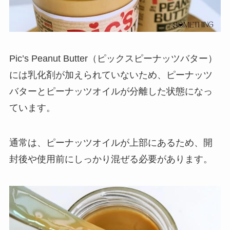
Pic’s Peanut Butter（ピックスピーナッツバター）
には乳化剤が加えられていないため、ピーナッツ
バターとピーナッツオイルが分離した状態になっ
ています。
通常は、ピーナッツオイルが上部にあるため、
開
封後や使用前にしっかり混ぜる
必要があります。