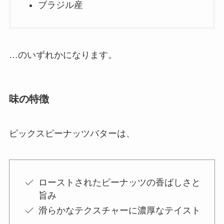
ブラジル産
…のいずれかになります。
味の特徴
ピックスピーナッツバターは、
ローストされたピーナッツの香ばしさと
旨み
滑らかなテクスチャーに濃厚なテイスト