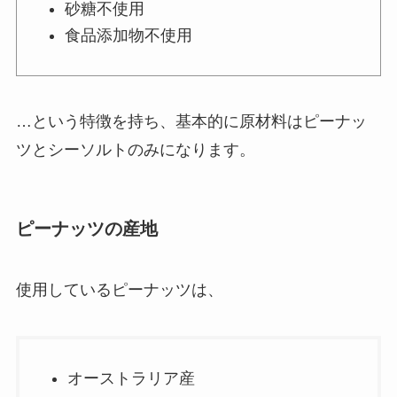
砂糖不使用
食品添加物不使用
…という特徴を持ち、基本的に原材料は
ピーナッ
ツとシーソルトのみ
になります。
ピーナッツの産地
使用しているピーナッツは、
オーストラリア産