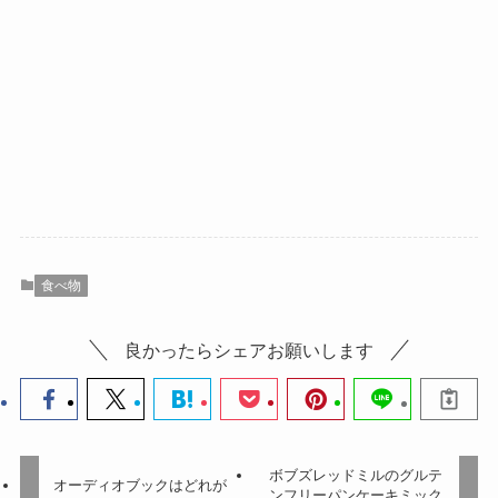
食べ物
良かったらシェアお願いします
ボブズレッドミルのグルテ
オーディオブックはどれが
ンフリーパンケーキミック