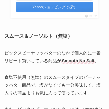
Yahooショッピングで探す
ポチップ
スムース＆ノーソルト（無塩）
ピックスピーナッツバターのなかで個人的に一番
リピート買いしている商品が
Smooth No Salt
。
食塩不使用（無塩）のスムースタイプのピーナッ
ツバター商品で、塩がなくても十分美味しく、塩
入りの商品よりも気に入って使っています。