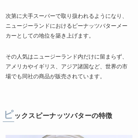
次第に大手スーパーで取り扱われるようになり、
ニュージーランドにおけるピーナッツバターメー
カーとしての地位を築き上げます。
その人気はニュージーランド内だけに留まらず、
アメリカやイギリス、アジア諸国など、世界の市
場でも同社の商品が販売されています。
ピ
ックスピーナッツバターの特徴