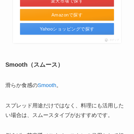
楽天市場で探す
Amazonで探す
Yahooショッピングで探す
ポチップ
Smooth（スムース）
滑らか食感の
Smooth
。
スプレッド用途だけではなく、料理にも活用した
い場合は、スムースタイプがおすすめです。