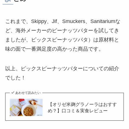
これまで、Skippy、Jif、Smuckers、Sanitariumな
ど、海外メーカーのピーナッツバターを試してき
ましたが、ピックスピーナッツバタ）は原材料と
味の面で一番満足度の高かった商品です。
以上、ピックスピーナッツバターについての紹介
でした！
あわせて読みたい
【オリゼ米麹グラノーラはおすす
め？】口コミ＆実食レビュー