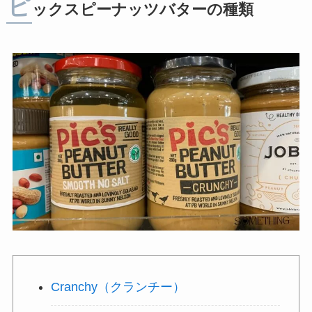
ピ
ックスピーナッツバターの種類
Cranchy（クランチー）