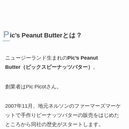
P
ic’s Peanut Butterとは？
ニュージーランド生まれの
Pic’s Peanut
Butter（ピックスピーナッツバター）
。
創業者はPic Picotさん。
2007年11月、地元ネルソンのファーマーズマーケ
ットで手作りピーナッツバターの販売をはじめた
ところから同社の歴史がスタートします。