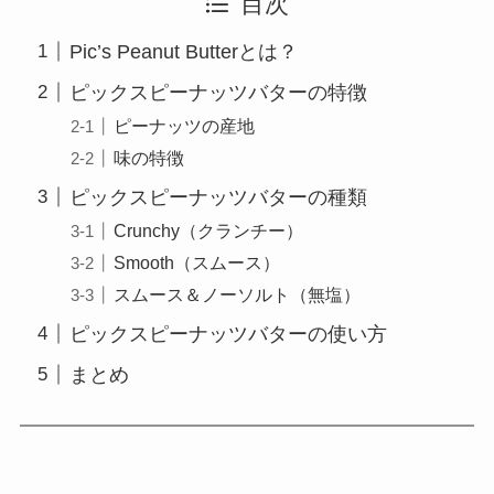
目次
Pic’s Peanut Butterとは？
ピックスピーナッツバターの特徴
ピーナッツの産地
味の特徴
ピックスピーナッツバターの種類
Crunchy（クランチー）
Smooth（スムース）
スムース＆ノーソルト（無塩）
ピックスピーナッツバターの使い方
まとめ