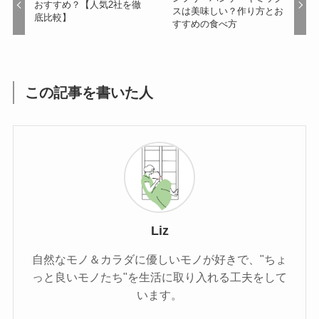
おすすめ？【人気2社を徹
スは美味しい？作り方とお
底比較】
すすめの食べ方
この記事を書いた人
Liz
自然なモノ＆カラダに優しいモノが好きで、"ちょ
っと良いモノたち"を生活に取り入れる工夫をして
います。