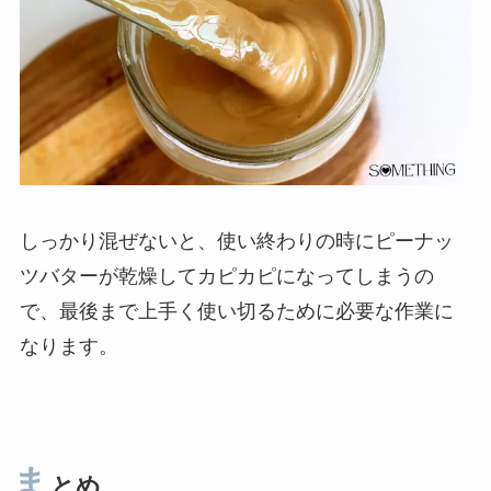
しっかり混ぜないと、使い終わりの時にピーナッ
ツバターが乾燥してカピカピになってしまうの
で、最後まで上手く使い切るために必要な作業に
なります。
ま
とめ