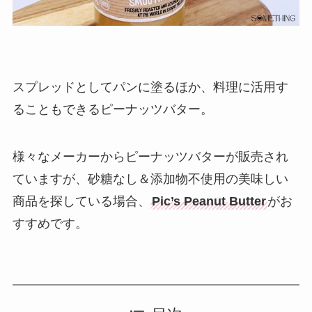
スプレッドとしてパンに塗るほか、料理に活用す
ることもできる
ピーナッツバター
。
様々なメーカーからピーナッツバターが販売され
ていますが、砂糖なし＆添加物不使用の美味しい
商品を探している場合、
Pic’s Peanut Butter
がお
すすめです。