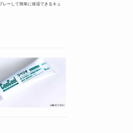
プレーして簡単に保湿できるキュ