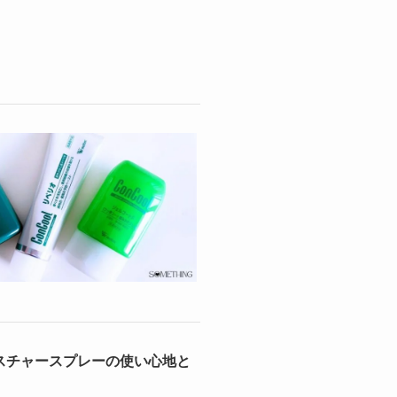
スチャースプレーの使い心地と