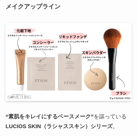
メイクアップライン
“素肌をキレイにするベースメーク”
を謳っている
LUCIOS SKIN（ラシャススキン）シリーズ
。