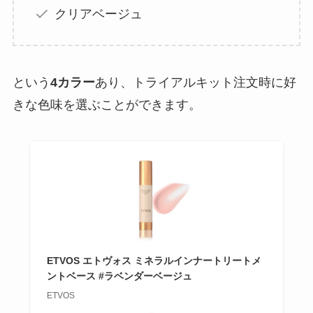
クリアベージュ
という
4カラー
あり、トライアルキット注文時に好
きな色味を選ぶことができます。
ETVOS エトヴォス ミネラルインナートリートメ
ントベース #ラベンダーベージュ
ETVOS