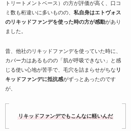
トリートメントベース）の方が評価が高く、口コ
ミ数も桁違いに多いものの、
私自身はエトヴォス
のリキッドファンデを使った時の方が感動
があり
ました。
昔、他社のリキッドファンデを使っていた時に、
カバー力はあるものの「肌が呼吸できない」と感
じる使い心地が苦手で、毛穴を詰まらせがちな
リ
キッドファンデに抵抗感
がずっとあったのです
が、
リキッドファンデでもこんなに軽いんだ