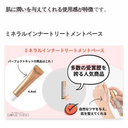
肌に潤いを与えてくれる使用感が特徴
です。
ミネラルインナートリートメントベース