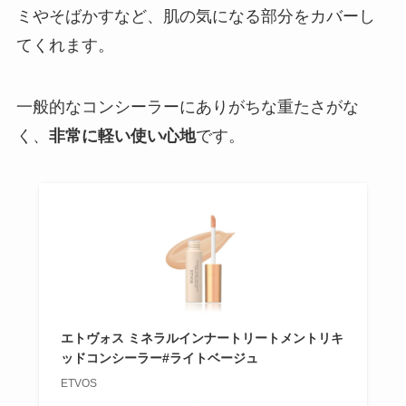
ミやそばかすなど、肌の気になる部分をカバーし
てくれます。
一般的なコンシーラーにありがちな重たさがな
く、
非常に軽い使い心地
です。
エトヴォス ミネラルインナートリートメントリキ
ッドコンシーラー#ライトベージュ
ETVOS