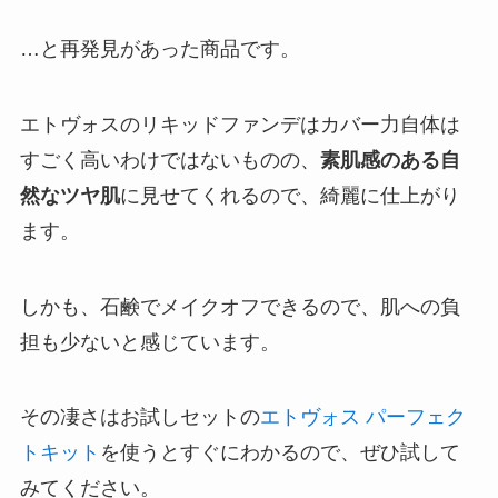
…と再発見があった商品です。
エトヴォスのリキッドファンデはカバー力自体は
すごく高いわけではないものの、
素肌感のある自
然なツヤ肌
に見せてくれるので、綺麗に仕上がり
ます。
しかも、石鹸でメイクオフできるので、肌への負
担も少ないと感じています。
その凄さはお試しセットの
エトヴォス パーフェク
トキット
を使うとすぐにわかるので、ぜひ試して
みてください。