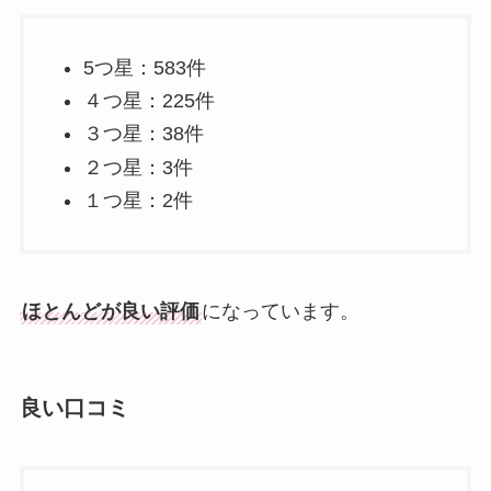
5つ星：583件
４つ星：225件
３つ星：38件
２つ星：3件
１つ星：2件
ほとんどが良い評価
になっています。
良い口コミ