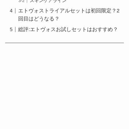
スキンケアライン
エトヴォストライアルセットは初回限定？2
回目はどうなる？
総評:エトヴォスお試しセットはおすすめ？