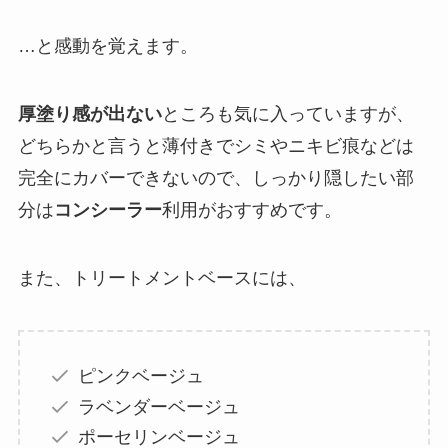
…と感動を覚えます。
厚塗り感が出ない
ところも気に入っていますが、
どちらかと言うと薄付きでシミやニキビ痕などは
完全にカバーできないので、しっかり隠したい部
分は
コンシーラー
利用がおすすめです。
また、トリートメントベースには、
ピンクベージュ
ラベンダーベージュ
ポーセリンベージュ