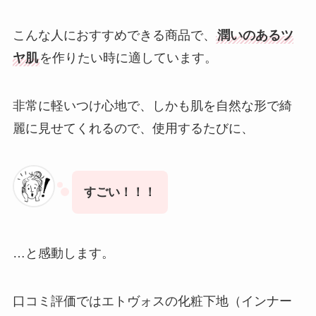
こんな人におすすめできる商品で、
潤いのあるツ
ヤ肌
を作りたい時に適しています。
非常に軽いつけ心地で、しかも肌を自然な形で綺
麗に見せてくれるので、使用するたびに、
すごい！！！
…と感動します。
口コミ評価ではエトヴォスの化粧下地（インナー