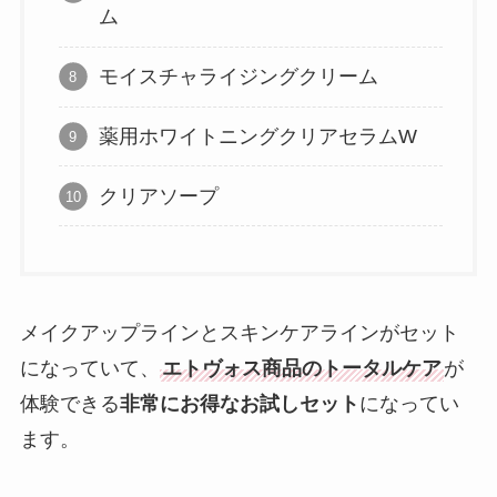
ム
モイスチャライジングクリーム
薬用ホワイトニングクリアセラムW
クリアソープ
メイクアップラインとスキンケアラインがセット
になっていて、
エトヴォス商品のトータルケア
が
体験できる
非常にお得なお試しセット
になってい
ます。