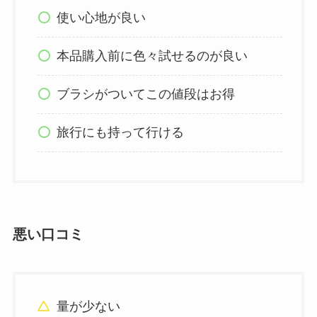
使い心地が良い
本品購入前に色々試せるのが良い
ブラシがついてこの値段はお得
旅行にも持って行ける
悪い口コミ
量が少ない