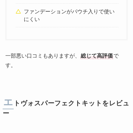
ファンデーションがパウチ入りで使い
にくい
一部悪い口コミもありますが、
総じて高評価
で
す。
エ
トヴォスパーフェクトキットをレビュ
ー