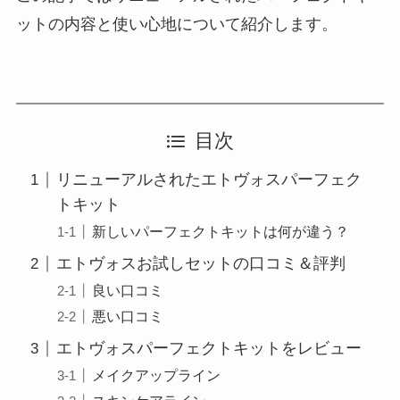
ットの内容と使い心地について紹介します。
目次
リニューアルされたエトヴォスパーフェク
トキット
新しいパーフェクトキットは何が違う？
エトヴォスお試しセットの口コミ＆評判
良い口コミ
悪い口コミ
エトヴォスパーフェクトキットをレビュー
メイクアップライン