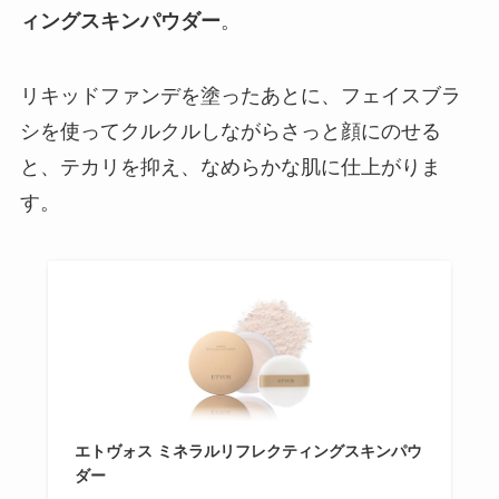
ィングスキンパウダー
。
リキッドファンデを塗ったあとに、フェイスブラ
シを使ってクルクルしながらさっと顔にのせる
と、テカリを抑え、なめらかな肌に仕上がりま
す。
エトヴォス ミネラルリフレクティングスキンパウ
ダー