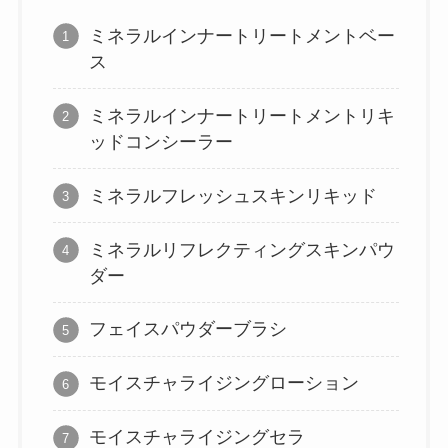
ミネラルインナートリートメントベー
ス
ミネラルインナートリートメントリキ
ッドコンシーラー
ミネラルフレッシュスキンリキッド
ミネラルリフレクティングスキンパウ
ダー
フェイスパウダーブラシ
モイスチャライジングローション
モイスチャライジングセラ