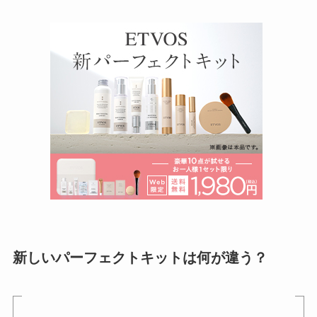
新しいパーフェクトキットは何が違う？