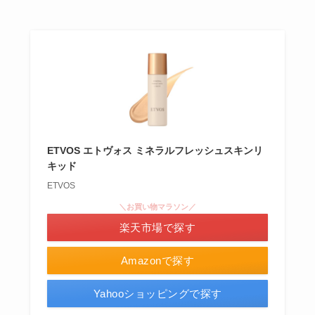
ETVOS エトヴォス ミネラルフレッシュスキンリ
キッド
ETVOS
＼お買い物マラソン／
楽天市場で探す
Amazonで探す
Yahooショッピングで探す