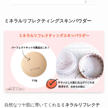
ポチップ
ミネラルリフレクティングスキンパウダー
自然なツヤ肌に導いてくれる
ミネラルリフレクテ