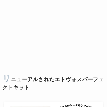
リ
ニューアルされたエトヴォスパーフェ
クトキット